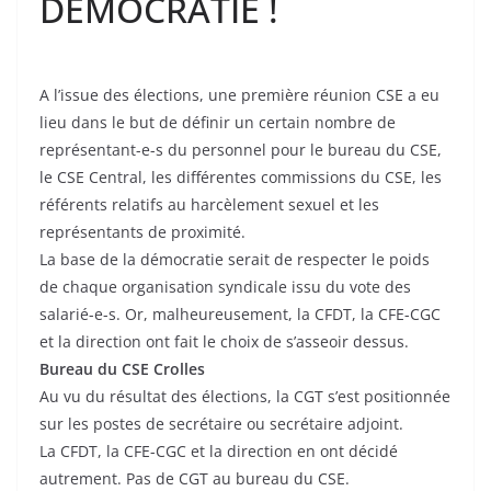
DEMOCRATIE !
A l’issue des élections, une première réunion CSE a eu
lieu dans le but de définir un certain nombre de
représentant-e-s du personnel pour le bureau du CSE,
le CSE Central, les différentes commissions du CSE, les
référents relatifs au harcèlement sexuel et les
représentants de proximité.
La base de la démocratie serait de respecter le poids
de chaque organisation syndicale issu du vote des
salarié-e-s. Or, malheureusement, la CFDT, la CFE-CGC
et la direction ont fait le choix de s’asseoir dessus.
Bureau du CSE Crolles
Au vu du résultat des élections, la CGT s’est positionnée
sur les postes de secrétaire ou secrétaire adjoint.
La CFDT, la CFE-CGC et la direction en ont décidé
autrement. Pas de CGT au bureau du CSE.