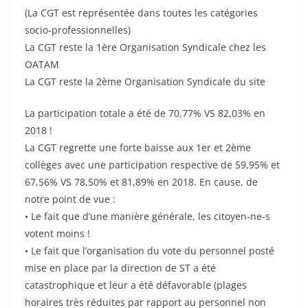
(La CGT est représentée dans toutes les catégories
socio-professionnelles)
La CGT reste la 1ère Organisation Syndicale chez les
OATAM
La CGT reste la 2ème Organisation Syndicale du site
La participation totale a été de 70,77% VS 82,03% en
2018 !
La CGT regrette une forte baisse aux 1er et 2ème
collèges avec une participation respective de 59,95% et
67,56% VS 78,50% et 81,89% en 2018. En cause, de
notre point de vue :
• Le fait que d’une manière générale, les citoyen-ne-s
votent moins !
• Le fait que l’organisation du vote du personnel posté
mise en place par la direction de ST a été
catastrophique et leur a été défavorable (plages
horaires très réduites par rapport au personnel non