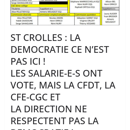
ST CROLLES : LA
DEMOCRATIE CE N’EST
PAS ICI !
LES SALARIE-E-S ONT
VOTE, MAIS LA CFDT, LA
CFE-CGC ET
LA DIRECTION NE
RESPECTENT PAS LA