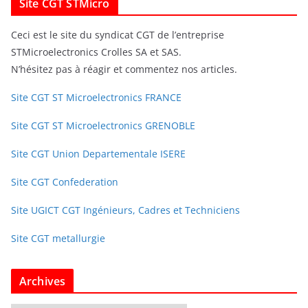
Site CGT STMicro
Ceci est le site du syndicat CGT de l’entreprise
STMicroelectronics Crolles SA et SAS.
N’hésitez pas à réagir et commentez nos articles.
Site CGT ST Microelectronics FRANCE
Site CGT ST Microelectronics GRENOBLE
Site CGT Union Departementale ISERE
Site CGT Confederation
Site UGICT CGT Ingénieurs, Cadres et Techniciens
Site CGT metallurgie
Archives