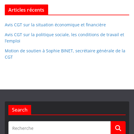
Articles récents
Avis CGT sur la situation économique et financière
Avis CGT sur la politique sociale, les conditions de travail et
l’emploi
Motion de soutien à Sophie BINET, secrétaire générale de la
CGT
Search