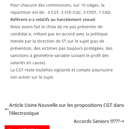
Pour chacune des commissions, sur 10 sièges, la
répartition est de : 3 CGT, 3 CFE-CGC, 3 CFDT, 1 CAD.
Référent-e-s relatifs au harcèlement sexuel
Nous avons fait le choix de ne pas présenter de
candidat-e, n’étant pas en accord avec la politique
menée par la direction de ST sur le sujet (pas de
prévention, des victimes pas toujours protégées, des
sanctions à géométrie variable suivant le profil des
salariés en cause).
La CGT reste toutefois vigilante et compte poursuivre
son action sur le sujet.
Article Usine Nouvelle sur les propositions CGT dans
l’électronique
Accords Seniors !!!???