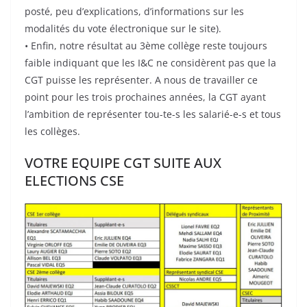
posté, peu d’explications, d’informations sur les
modalités du vote électronique sur le site).
• Enfin, notre résultat au 3ème collège reste toujours
faible indiquant que les I&C ne considèrent pas que la
CGT puisse les représenter. A nous de travailler ce
point pour les trois prochaines années, la CGT ayant
l’ambition de représenter tou-te-s les salarié-e-s et tous
les collèges.
VOTRE EQUIPE CGT SUITE AUX
ELECTIONS CSE