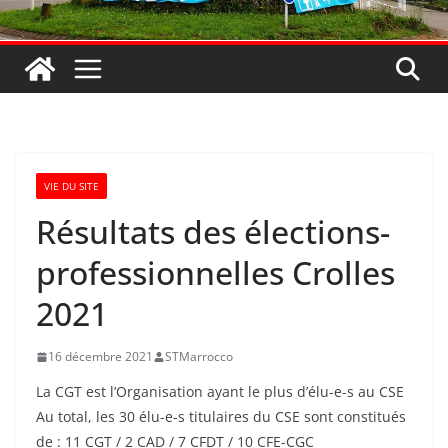
VIE DU SITE
Résultats des élections-
professionnelles Crolles
2021
16 décembre 2021
STMarrocco
La CGT est l’Organisation ayant le plus d’élu-e-s au CSE
Au total, les 30 élu-e-s titulaires du CSE sont constitués
de : 11 CGT / 2 CAD / 7 CFDT / 10 CFE-CGC