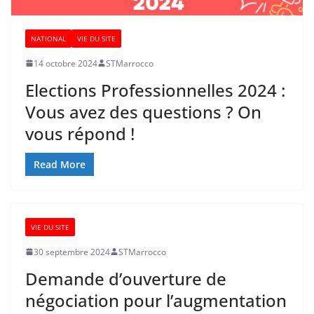
NATIONAL
VIE DU SITE
14 octobre 2024
STMarrocco
Elections Professionnelles 2024 :
Vous avez des questions ? On
vous répond !
Read More
VIE DU SITE
30 septembre 2024
STMarrocco
Demande d’ouverture de
négociation pour l’augmentation