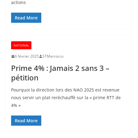
actions
Read More
NATIONAL
6 février 2025
STMarrocco
Prime 4% : Jamais 2 sans 3 –
pétition
Pourquoi la direction lors des NAO 2025 est revenue
nous servir un plat reréchauffé sur la « prime RTT de
4% »
Read More