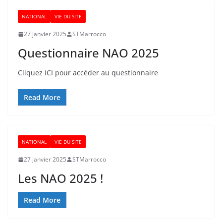
NATIONAL
VIE DU SITE
27 janvier 2025
STMarrocco
Questionnaire NAO 2025
Cliquez ICI pour accéder au questionnaire
Read More
NATIONAL
VIE DU SITE
27 janvier 2025
STMarrocco
Les NAO 2025 !
Read More