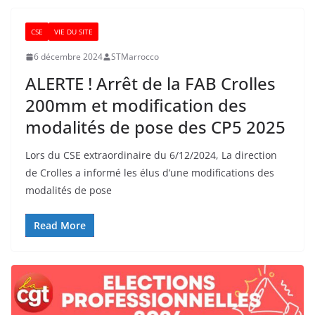
CSE
VIE DU SITE
6 décembre 2024
STMarrocco
ALERTE ! Arrêt de la FAB Crolles
200mm et modification des
modalités de pose des CP5 2025
Lors du CSE extraordinaire du 6/12/2024, La direction
de Crolles a informé les élus d’une modifications des
modalités de pose
Read More