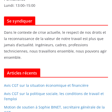
Lundi: 13:00–15:00
Se syndiquer
Dans le contexte de crise actuelle, le respect de nos droits et
la reconnaissance de la valeur de notre travail est plus que
jamais d’actualité. Ingénieurs, cadres, professions
techniciennes, nous travaillons ensemble, nous pouvons agir
ensemble.
Articles récents
Avis CGT sur la situation économique et financière
Avis CGT sur la politique sociale, les conditions de travail et
l’emploi
Motion de soutien à Sophie BINET, secrétaire générale de la