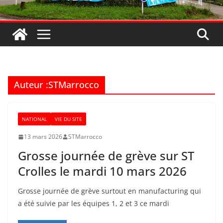
Auteur :
STMarrocco
NATIONAL
VIE DU SITE
13 mars 2026
STMarrocco
Grosse journée de grève sur ST
Crolles le mardi 10 mars 2026
Grosse journée de grève surtout en manufacturing qui
a été suivie par les équipes 1, 2 et 3 ce mardi