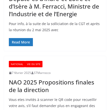
d’Isère à M. Ferracci, Ministre de
l’Industrie et de l’Energie
Pour info, à la suite de la solliciation de la CGT et après
la réunion du 2 mai 2025 avec
Read More
NATIONAL
VIE DU SITE
7 février 2025
STMarrocco
NAO 2025 Propositions finales
de la direction
Vous etes invités à scanner le QR code pour recueillir
votre avis, s’il faut demander plus en engageant des