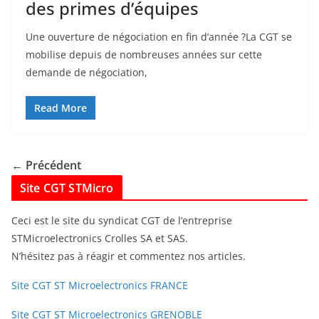
des primes d’équipes
Une ouverture de négociation en fin d’année ?La CGT se
mobilise depuis de nombreuses années sur cette
demande de négociation,
Read More
← Précédent
Site CGT STMicro
Ceci est le site du syndicat CGT de l’entreprise
STMicroelectronics Crolles SA et SAS.
N’hésitez pas à réagir et commentez nos articles.
Site CGT ST Microelectronics FRANCE
Site CGT ST Microelectronics GRENOBLE