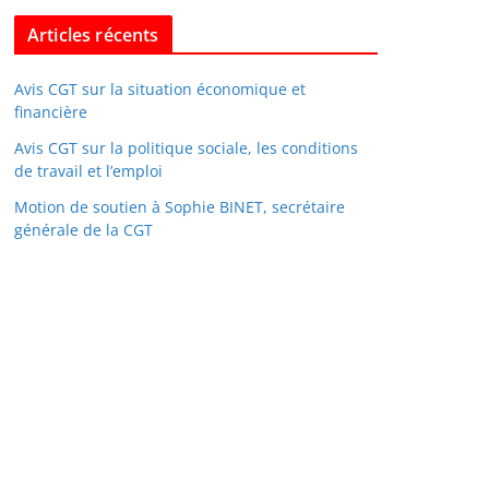
Articles récents
Avis CGT sur la situation économique et
financière
Avis CGT sur la politique sociale, les conditions
de travail et l’emploi
Motion de soutien à Sophie BINET, secrétaire
générale de la CGT