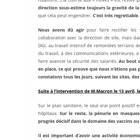
direction sous-estime toujours la gravité de la 
que cela peut engendrer.
C’est très regrettable
.
Nous avons dû agir
pour faire rectifier les 
collaboration avec la direction de site, mais da
DGI, au travail intensif de remontées terrains de
du travail, à des communications extérieures, à 
faire avancer la sécurité des salariés.
Au bout d
en place, ce qui prouve que nous n’étions pas p
constatons tous les jours, suivant les sites,
Suite à l’intervention de M.Macron le 13 avril, 
Sur le plan sanitaire, le seul vrai point positi
hôpitaux.
Sur le reste, la pénurie en masques,
progrès décisif dans le domaine des vaccins ou
Il est important d’avoir une activité économiq