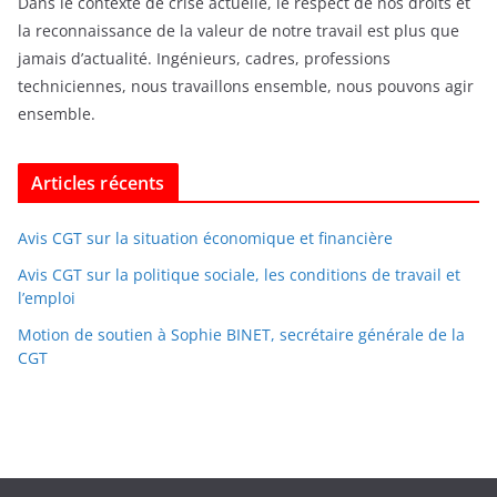
Dans le contexte de crise actuelle, le respect de nos droits et
la reconnaissance de la valeur de notre travail est plus que
jamais d’actualité. Ingénieurs, cadres, professions
techniciennes, nous travaillons ensemble, nous pouvons agir
ensemble.
Articles récents
Avis CGT sur la situation économique et financière
Avis CGT sur la politique sociale, les conditions de travail et
l’emploi
Motion de soutien à Sophie BINET, secrétaire générale de la
CGT