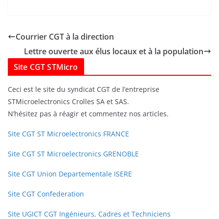
Courrier CGT à la direction
Lettre ouverte aux élus locaux et à la population
Site CGT STMicro
Ceci est le site du syndicat CGT de l’entreprise
STMicroelectronics Crolles SA et SAS.
N’hésitez pas à réagir et commentez nos articles.
Site CGT ST Microelectronics FRANCE
Site CGT ST Microelectronics GRENOBLE
Site CGT Union Departementale ISERE
Site CGT Confederation
Site UGICT CGT Ingénieurs, Cadres et Techniciens