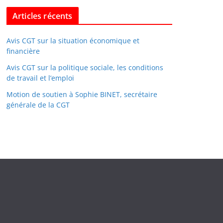
Articles récents
Avis CGT sur la situation économique et
financière
Avis CGT sur la politique sociale, les conditions
de travail et l’emploi
Motion de soutien à Sophie BINET, secrétaire
générale de la CGT