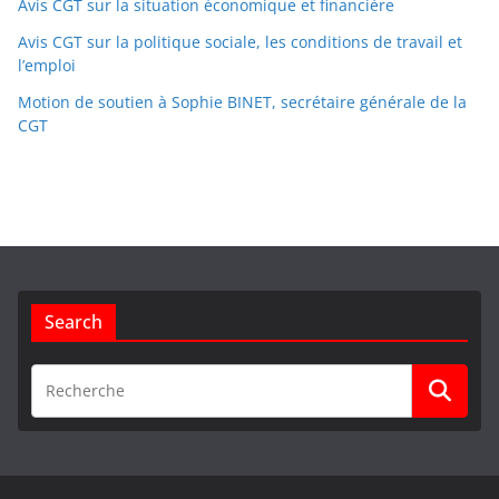
Avis CGT sur la situation économique et financière
Avis CGT sur la politique sociale, les conditions de travail et
l’emploi
Motion de soutien à Sophie BINET, secrétaire générale de la
CGT
Search