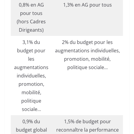
0,8% en AG
1,3% en AG pour tous
pour tous
(hors Cadres
Dirigeants)
3,1% du
2% du budget pour les
budget pour
augmentations individuelles,
les
promotion, mobilité,
augmentations
politique sociale…
individuelles,
promotion,
mobilité,
politique
sociale…
0,9% du
1,5% de budget pour
budget global
reconnaître la performance