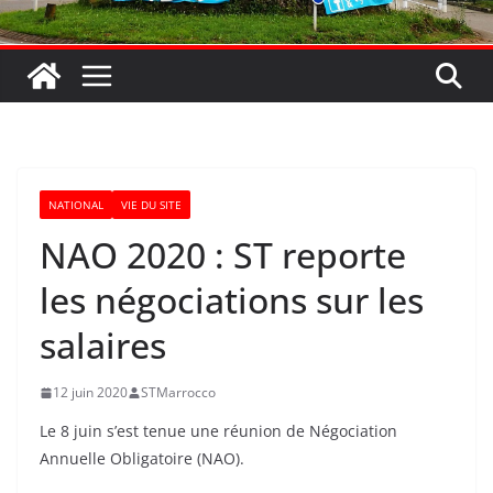
NATIONAL
VIE DU SITE
NAO 2020 : ST reporte
les négociations sur les
salaires
12 juin 2020
STMarrocco
Le 8 juin s’est tenue une réunion de Négociation
Annuelle Obligatoire (NAO).