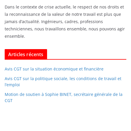
Dans le contexte de crise actuelle, le respect de nos droits et
la reconnaissance de la valeur de notre travail est plus que
jamais d’actualité. Ingénieurs, cadres, professions
techniciennes, nous travaillons ensemble, nous pouvons agir
ensemble.
Articles récents
Avis CGT sur la situation économique et financière
Avis CGT sur la politique sociale, les conditions de travail et
l’emploi
Motion de soutien à Sophie BINET, secrétaire générale de la
CGT