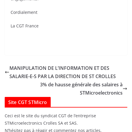
Cordialement
La CGT France
MANIPULATION DE L’INFORMATION ET DES
SALARIE-E-S PAR LA DIRECTION DE ST CROLLES
3% de hausse générale des salaires à
STMicroelectronics
Site CGT STMicro
Ceci est le site du syndicat CGT de l’entreprise
STMicroelectronics Crolles SA et SAS.
N’hésitez pas à réagir et commentez nos articles.