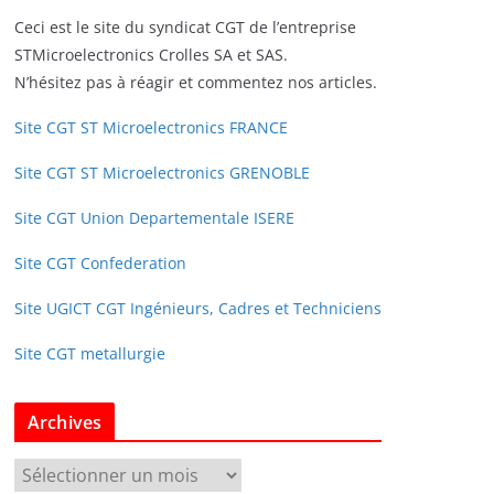
Ceci est le site du syndicat CGT de l’entreprise
STMicroelectronics Crolles SA et SAS.
N’hésitez pas à réagir et commentez nos articles.
Site CGT ST Microelectronics FRANCE
Site CGT ST Microelectronics GRENOBLE
Site CGT Union Departementale ISERE
Site CGT Confederation
Site UGICT CGT Ingénieurs, Cadres et Techniciens
Site CGT metallurgie
Archives
A