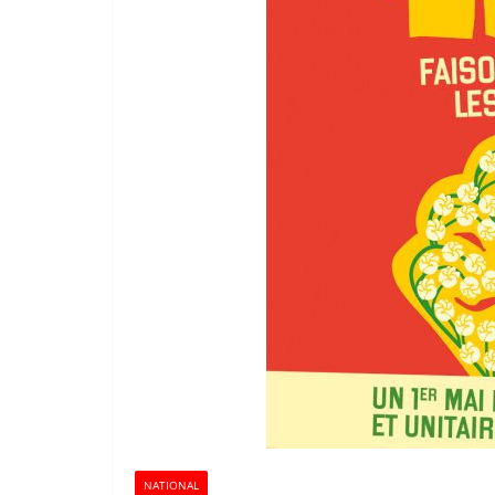
NATIONAL