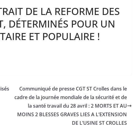
RAIT DE LA REFORME DES
T, DÉTERMINÉS POUR UN
TAIRE ET POPULAIRE !
lisés
Communiqué de presse CGT ST Crolles dans le
cadre de la journée mondiale de la sécurité et de
la santé travail du 28 avril : 2 MORTS ET AU
MOINS 2 BLESSES GRAVES LIES A L’EXTENSION
DE L’USINE ST CROLLES