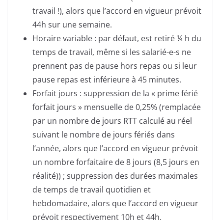
travail !), alors que l’accord en vigueur prévoit
44h sur une semaine.
Horaire variable : par défaut, est retiré ¼ h du
temps de travail, même si les salarié-e-s ne
prennent pas de pause hors repas ou si leur
pause repas est inférieure à 45 minutes.
Forfait jours : suppression de la « prime férié
forfait jours » mensuelle de 0,25% (remplacée
par un nombre de jours RTT calculé au réel
suivant le nombre de jours fériés dans
l’année, alors que l’accord en vigueur prévoit
un nombre forfaitaire de 8 jours (8,5 jours en
réalité)) ; suppression des durées maximales
de temps de travail quotidien et
hebdomadaire, alors que l’accord en vigueur
prévoit respectivement 10h et 44h.