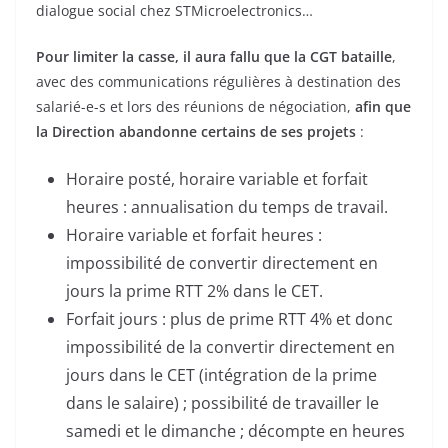
dialogue social chez STMicroelectronics…
Pour limiter la casse, il aura fallu que la CGT bataille
,
avec des communications régulières à destination des
salarié-e-s et lors des réunions de négociation,
afin que
la Direction abandonne certains de ses projets
:
Horaire posté, horaire variable et forfait
heures : annualisation du temps de travail.
Horaire variable et forfait heures :
impossibilité de convertir directement en
jours la prime RTT 2% dans le CET.
Forfait jours : plus de prime RTT 4% et donc
impossibilité de la convertir directement en
jours dans le CET (intégration de la prime
dans le salaire) ; possibilité de travailler le
samedi et le dimanche ; décompte en heures