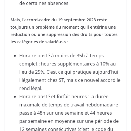
de certaines absences.
Mais, l’accord-cadre du 19 septembre 2023 reste
toujours un problème du moment qu’il entérine une
réduction ou une suppression des droits pour toutes
les catégories de salarié-e-s
:
Horaire posté à moins de 35h à temps
complet : heures supplémentaires à 10% au
lieu de 25%. C’est ce qui pratique aujourd’hui
illégalement chez ST, mais ce nouvel accord le
rend légal.
Horaire posté et forfait heures : la durée
maximale de temps de travail hebdomadaire
passe à 48h sur une semaine et 44 heures
par semaine en moyenne sur une période de
12 semaines consécutives (c’est le code du