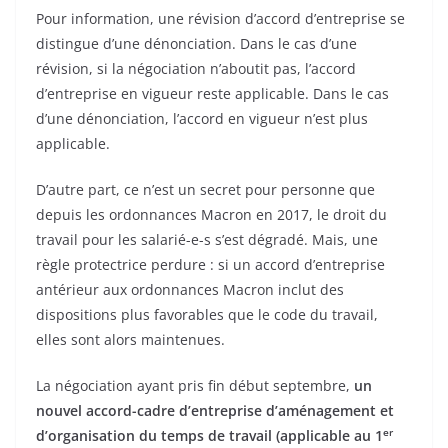
Pour information, une révision d’accord d’entreprise se
distingue d’une dénonciation. Dans le cas d’une
révision, si la négociation n’aboutit pas, l’accord
d’entreprise en vigueur reste applicable. Dans le cas
d’une dénonciation, l’accord en vigueur n’est plus
applicable.
D’autre part, ce n’est un secret pour personne que
depuis les ordonnances Macron en 2017, le droit du
travail pour les salarié-e-s s’est dégradé. Mais, une
règle protectrice perdure : si un accord d’entreprise
antérieur aux ordonnances Macron inclut des
dispositions plus favorables que le code du travail,
elles sont alors maintenues.
La négociation ayant pris fin début septembre,
un
nouvel accord-cadre d’entreprise d’aménagement et
er
d’organisation du temps de travail (applicable au 1