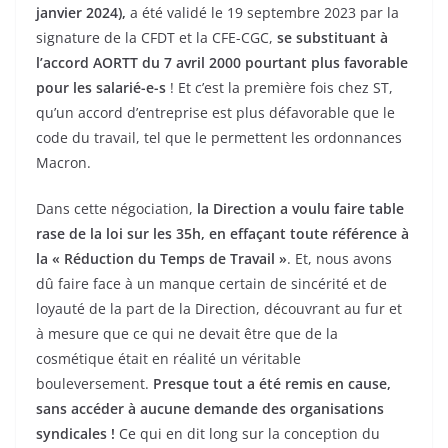
janvier 2024),
a été validé le 19 septembre 2023 par la
signature de la CFDT et la CFE-CGC,
se substituant à
l’accord AORTT du 7 avril 2000 pourtant plus favorable
pour les salarié-e-s
! Et c’est la première fois chez ST,
qu’un accord d’entreprise est plus défavorable que le
code du travail, tel que le permettent les ordonnances
Macron.
Dans cette négociation,
la Direction a voulu faire table
rase de la loi sur les 35h, en effaçant toute référence à
la « Réduction du Temps de Travail »
. Et, nous avons
dû faire face à un manque certain de sincérité et de
loyauté de la part de la Direction, découvrant au fur et
à mesure que ce qui ne devait être que de la
cosmétique était en réalité un véritable
bouleversement.
Presque tout a été remis en cause,
sans accéder à aucune demande des organisations
syndicales !
Ce qui en dit long sur la conception du