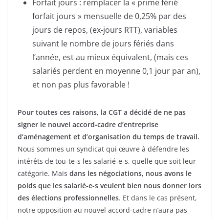
Forfait jours : remplacer la « prime férié
forfait jours » mensuelle de 0,25% par des
jours de repos, (ex-jours RTT), variables
suivant le nombre de jours fériés dans
l’année, est au mieux équivalent, (mais ces
salariés perdent en moyenne 0,1 jour par an),
et non pas plus favorable !
Pour toutes ces raisons, la CGT a décidé de ne pas
signer le nouvel accord-cadre d’entreprise
d’aménagement et d’organisation du temps de travail.
Nous sommes un syndicat qui œuvre à défendre les
intérêts de tou-te-s les salarié-e-s, quelle que soit leur
catégorie. Mais
dans les négociations, nous avons le
poids que les salarié-e-s veulent bien nous donner lors
des élections professionnelles
. Et dans le cas présent,
notre opposition au nouvel accord-cadre n’aura pas