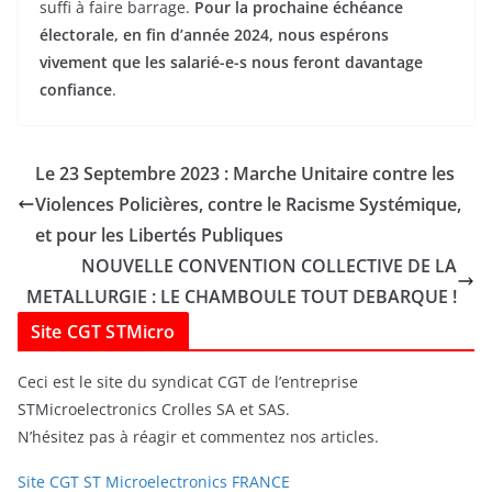
suffi à faire barrage.
Pour la prochaine échéance
électorale, en fin d’année 2024, nous espérons
vivement que les salarié-e-s nous feront davantage
confiance
.
Le 23 Septembre 2023 : Marche Unitaire contre les
Violences Policières, contre le Racisme Systémique,
et pour les Libertés Publiques
NOUVELLE CONVENTION COLLECTIVE DE LA
METALLURGIE : LE CHAMBOULE TOUT DEBARQUE !
Site CGT STMicro
Ceci est le site du syndicat CGT de l’entreprise
STMicroelectronics Crolles SA et SAS.
N’hésitez pas à réagir et commentez nos articles.
Site CGT ST Microelectronics FRANCE