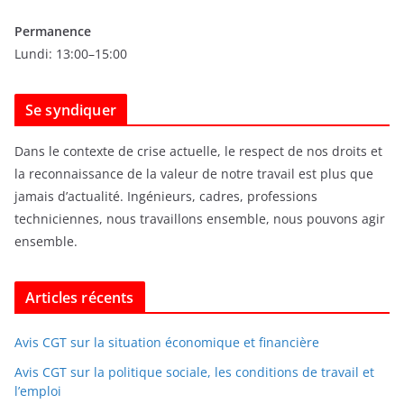
e
s
Permanence
Lundi: 13:00–15:00
Se syndiquer
Dans le contexte de crise actuelle, le respect de nos droits et
la reconnaissance de la valeur de notre travail est plus que
jamais d’actualité. Ingénieurs, cadres, professions
techniciennes, nous travaillons ensemble, nous pouvons agir
ensemble.
Articles récents
Avis CGT sur la situation économique et financière
Avis CGT sur la politique sociale, les conditions de travail et
l’emploi