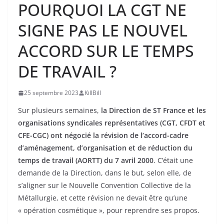
POURQUOI LA CGT NE
SIGNE PAS LE NOUVEL
ACCORD SUR LE TEMPS
DE TRAVAIL ?
25 septembre 2023
KillBill
Sur plusieurs semaines,
la Direction de ST France et les
organisations syndicales représentatives (CGT, CFDT et
CFE-CGC) ont négocié la révision de l’accord-cadre
d’aménagement, d’organisation et de réduction du
temps de travail (AORTT) du 7 avril 2000
. C’était une
demande de la Direction, dans le but, selon elle, de
s’aligner sur le Nouvelle Convention Collective de la
Métallurgie, et cette révision ne devait être qu’une
« opération cosmétique », pour reprendre ses propos.