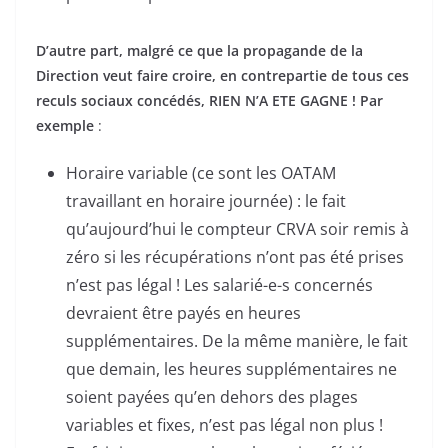
D’autre part, malgré ce que la propagande de la
Direction veut faire croire, en contrepartie de tous ces
reculs sociaux concédés, RIEN N’A ETE GAGNE ! Par
exemple
:
Horaire variable (ce sont les OATAM
travaillant en horaire journée) : le fait
qu’aujourd’hui le compteur CRVA soir remis à
zéro si les récupérations n’ont pas été prises
n’est pas légal ! Les salarié-e-s concernés
devraient être payés en heures
supplémentaires. De la même manière, le fait
que demain, les heures supplémentaires ne
soient payées qu’en dehors des plages
variables et fixes, n’est pas légal non plus !