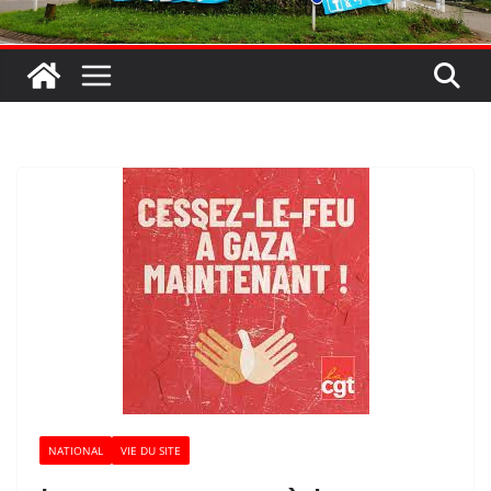
NATIONAL
VIE DU SITE