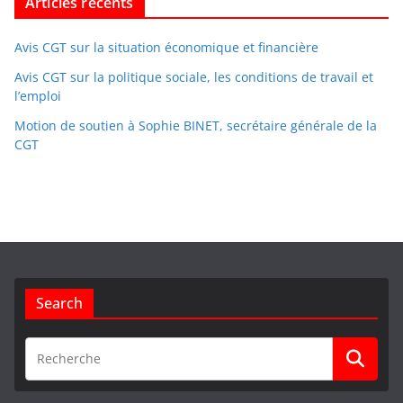
Articles récents
Avis CGT sur la situation économique et financière
Avis CGT sur la politique sociale, les conditions de travail et
l’emploi
Motion de soutien à Sophie BINET, secrétaire générale de la
CGT
Search