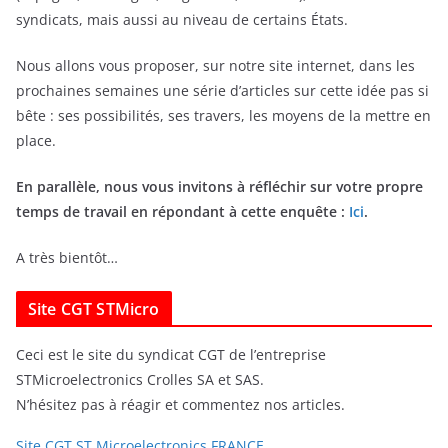
syndicats, mais aussi au niveau de certains États.
Nous allons vous proposer, sur notre site internet, dans les
prochaines semaines une série d’articles sur cette idée pas si
bête : ses possibilités, ses travers, les moyens de la mettre en
place.
En parallèle, nous vous invitons à réfléchir sur votre propre
temps de travail en répondant à cette enquête :
Ici
.
A très bientôt…
Site CGT STMicro
Ceci est le site du syndicat CGT de l’entreprise
STMicroelectronics Crolles SA et SAS.
N’hésitez pas à réagir et commentez nos articles.
Site CGT ST Microelectronics FRANCE