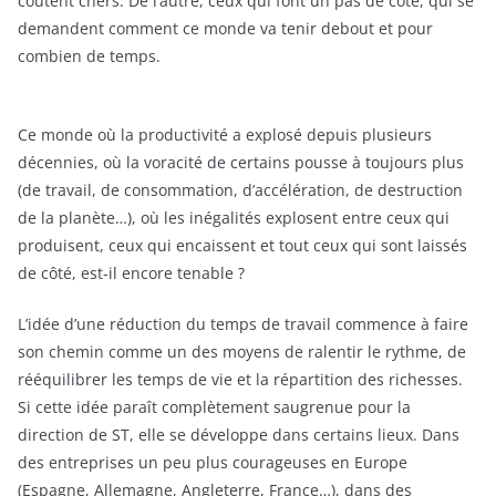
coûtent chers. De l’autre, ceux qui font un pas de côté, qui se
demandent comment ce monde va tenir debout et pour
combien de temps.
Ce monde où la productivité a explosé depuis plusieurs
décennies, où la voracité de certains pousse à toujours plus
(de travail, de consommation, d’accélération, de destruction
de la planète…), où les inégalités explosent entre ceux qui
produisent, ceux qui encaissent et tout ceux qui sont laissés
de côté, est-il encore tenable ?
L’idée d’une réduction du temps de travail commence à faire
son chemin comme un des moyens de ralentir le rythme, de
rééquilibrer les temps de vie et la répartition des richesses.
Si cette idée paraît complètement saugrenue pour la
direction de ST, elle se développe dans certains lieux. Dans
des entreprises un peu plus courageuses en Europe
(Espagne, Allemagne, Angleterre, France…), dans des