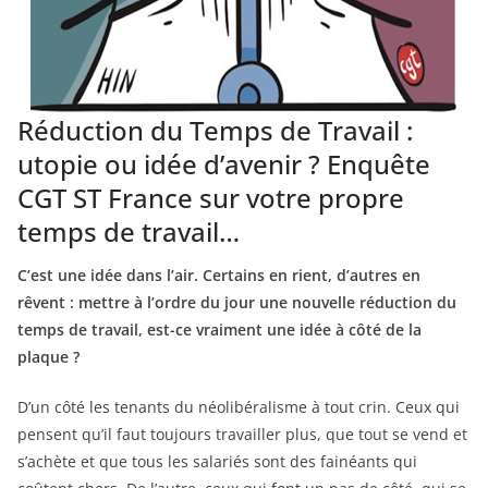
Réduction du Temps de Travail :
utopie ou idée d’avenir ? Enquête
CGT ST France sur votre propre
temps de travail…
C’est une idée dans l’air. Certains en rient, d’autres en
rêvent : mettre à l’ordre du jour une nouvelle réduction du
temps de travail, est-ce vraiment une idée à côté de la
plaque ?
D’un côté les tenants du néolibéralisme à tout crin. Ceux qui
pensent qu’il faut toujours travailler plus, que tout se vend et
s’achète et que tous les salariés sont des fainéants qui