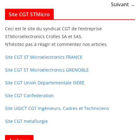
Suivant →
Site CGT STMicro
Ceci est le site du syndicat CGT de l’entreprise
STMicroelectronics Crolles SA et SAS.
N’hésitez pas à réagir et commentez nos articles.
Site CGT ST Microelectronics FRANCE
Site CGT ST Microelectronics GRENOBLE
Site CGT Union Departementale ISERE
Site CGT Confederation
Site UGICT CGT Ingénieurs, Cadres et Techniciens
Site CGT metallurgie