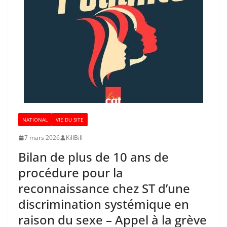
NATIONAL
VIE DU SITE
7 mars 2026
KillBill
Bilan de plus de 10 ans de
procédure pour la
reconnaissance chez ST d’une
discrimination systémique en
raison du sexe – Appel à la grève