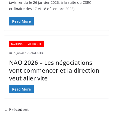
(avis rendu le 26 janvier 2026, à la suite du CSEC
ordinaire des 17 et 18 décembre 2025)
Read More
NATIONAL
VIE DU SITE
15 janvier 2026
KillBill
NAO 2026 – Les négociations
vont commencer et la direction
veut aller vite
Read More
← Précédent