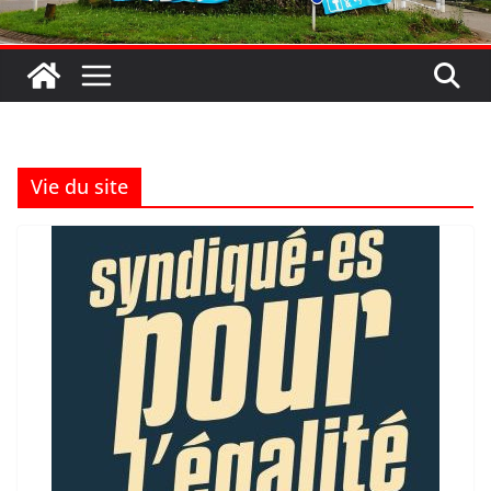
Vie du site