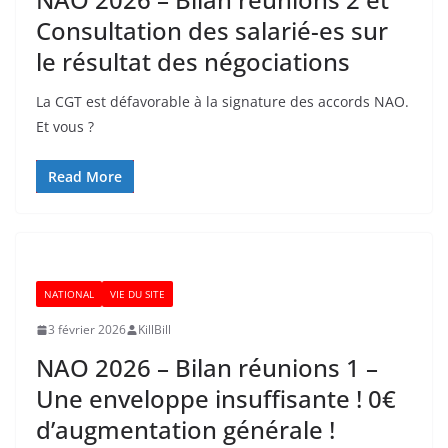
Consultation des salarié-es sur
le résultat des négociations
La CGT est défavorable à la signature des accords NAO.
Et vous ?
Read More
NATIONAL
VIE DU SITE
3 février 2026
KillBill
NAO 2026 – Bilan réunions 1 –
Une enveloppe insuffisante ! 0€
d’augmentation générale !