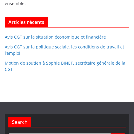
ensemble.
Articles récents
Avis CGT sur la situation économique et financière
Avis CGT sur la politique sociale, les conditions de travail et
l’emploi
Motion de soutien à Sophie BINET, secrétaire générale de la
CGT
Search