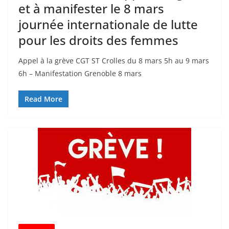
et à manifester le 8 mars
journée internationale de lutte
pour les droits des femmes
Appel à la grève CGT ST Crolles du 8 mars 5h au 9 mars
6h – Manifestation Grenoble 8 mars
Read More