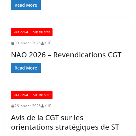
Read More
NATIONAL
VIE DU SITE
30 janvier 2026
KillBill
NAO 2026 – Revendications CGT
Read More
NATIONAL
VIE DU SITE
26 janvier 2026
KillBill
Avis de la CGT sur les
orientations stratégiques de ST